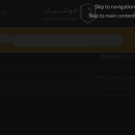
Skip to navigation
Skip to main content
خانه
/
PHILARC
هیچ محصولی یافت نشد.