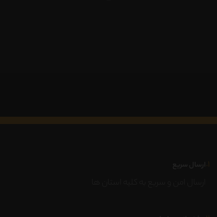
۱.
ارسال سریع
ارسال امن و سریع به کلیه استان ها