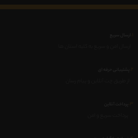
۱.
ارسال سریع
ارسال امن و سریع به کلیه استان ها
۲.
پشتیبانی حرفه ای
از طریق چت آنلاین و پیام رسان
۳.
پرداخت آنلاین
پرداخت سریع و امن