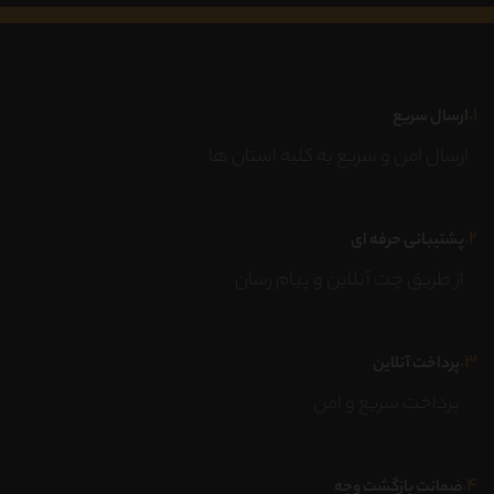
۱.
ارسال سریع
ارسال امن و سریع به کلیه استان ها
۲.
پشتیبانی حرفه ای
از طریق چت آنلاین و پیام رسان
۳.
پرداخت آنلاین
پرداخت سریع و امن
۴.
ضمانت بازگشت وجه