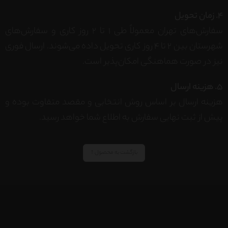
4. زمان تحویل
سفارش‌های تهران معمولاً طی ۱ تا ۲ روز کاری و سفارش‌های
شهرستان بین ۲ تا ۴ روز کاری تحویل داده می‌شوند. ارسال فوری
نیز در صورت هماهنگی امکان‌پذیر است.
5. هزینه ارسال
هزینه ارسال بر اساس روش انتخابی و مقصد متفاوت بوده و
پیش از ثبت نهایی سفارش به اطلاع شما خواهد رسید.
بازگشت به محصول ↑