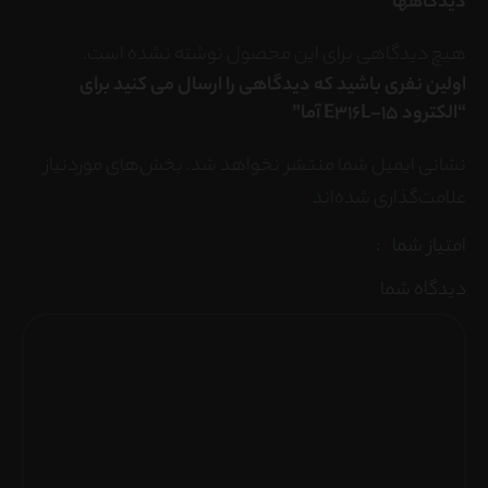
دیدگاهها
هیچ دیدگاهی برای این محصول نوشته نشده است.
اولین نفری باشید که دیدگاهی را ارسال می کنید برای
“الکترود E316L–15 آما”
نشانی ایمیل شما منتشر نخواهد شد.
بخش‌های موردنیاز
علامت‌گذاری شده‌اند
*
امتیاز شما
*
دیدگاه شما
*