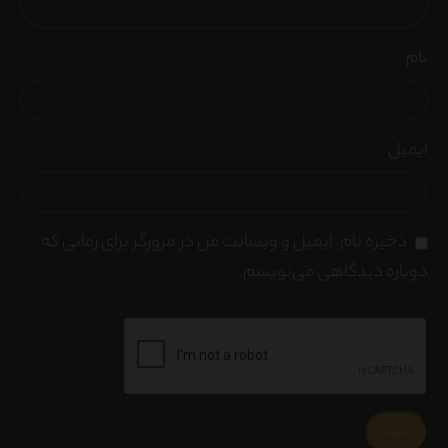
نام
*
ایمیل
*
ذخیره نام، ایمیل و وبسایت من در مرورگر برای زمانی که
دوباره دیدگاهی می‌نویسم.