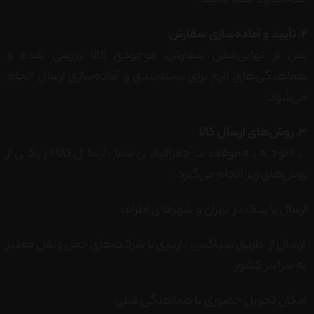
انتخاب را داشته باشید.
2. تأیید و آماده‌سازی سفارش
پس از نهایی‌شدن سفارش، موجودی کالا بررسی شده و
هماهنگی‌های لازم برای بسته‌بندی و آماده‌سازی ارسال انجام
می‌شود.
3. روش‌های ارسال کالا
با توجه به موقعیت جغرافیایی شما، ارسال کالا از یکی از
روش‌های زیر انجام می‌گیرد:
ارسال با پیک در تهران و شهرهای اطراف
ارسال از طریق تیپاکس، باربری یا شرکت‌های حمل‌ونقل معتبر
به سراسر کشور
امکان تحویل حضوری با هماهنگی قبلی