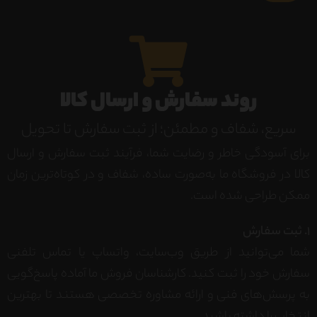
روند سفارش و ارسال کالا
سریع، شفاف و مطمئن؛ از ثبت سفارش تا تحویل
برای آسودگی خاطر و رضایت شما، فرآیند ثبت سفارش و ارسال
کالا در فروشگاه ما به‌صورت ساده، شفاف و در کوتاه‌ترین زمان
ممکن طراحی شده است.
1. ثبت سفارش
شما می‌توانید از طریق وب‌سایت، واتساپ یا تماس تلفنی
سفارش خود را ثبت کنید. کارشناسان فروش ما آماده پاسخ‌گویی
به پرسش‌های فنی و ارائه مشاوره تخصصی هستند تا بهترین