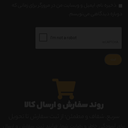
ذخیره نام، ایمیل و وبسایت من در مرورگر برای زمانی که
دوباره دیدگاهی می‌نویسم.
روند سفارش و ارسال کالا
سریع، شفاف و مطمئن؛ از ثبت سفارش تا تحویل
برای آسودگی خاطر و رضایت شما، فرآیند ثبت سفارش و ارسال