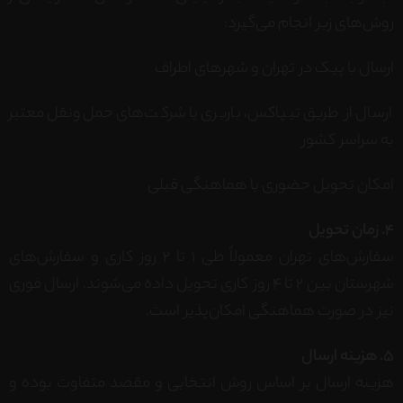
روش‌های زیر انجام می‌گیرد:
ارسال با پیک در تهران و شهرهای اطراف
ارسال از طریق تیپاکس، باربری یا شرکت‌های حمل‌ونقل معتبر
به سراسر کشور
امکان تحویل حضوری با هماهنگی قبلی
4. زمان تحویل
سفارش‌های تهران معمولاً طی ۱ تا ۲ روز کاری و سفارش‌های
شهرستان بین ۲ تا ۴ روز کاری تحویل داده می‌شوند. ارسال فوری
نیز در صورت هماهنگی امکان‌پذیر است.
5. هزینه ارسال
هزینه ارسال بر اساس روش انتخابی و مقصد متفاوت بوده و