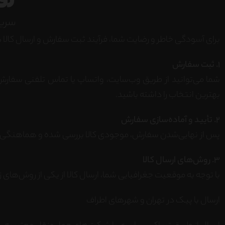
سریع
برای آسودگی خاطر و رضایت شما، فرآیند ثبت سفارش و ارسال کالا
1. ثبت سفارش
شما می‌توانید از طریق وب‌سایت، واتساپ یا تماس تلفنی سفارش
بهترین انتخاب را داشته باشید.
2. تأیید و آماده‌سازی سفارش
پس از نهایی‌شدن سفارش، موجودی کالا بررسی شده و هماهنگی‌های 
3. روش‌های ارسال کالا
با توجه به موقعیت جغرافیایی شما، ارسال کالا از یکی از روش‌های زی
ارسال با پیک در تهران و شهرهای اطراف