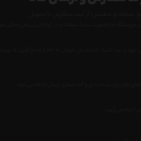
، شفاف و مطمئن؛ از ثبت سفارش تا تحویل
 در فروشگاه ما به‌صورت ساده، شفاف و در کوتاه‌ترین زمان ممکن 
 خود را ثبت کنید. کارشناسان فروش ما آماده پاسخ‌گویی به پر
لازم برای بسته‌بندی و آماده‌سازی ارسال انجام می‌شود.
ر انجام می‌گیرد: