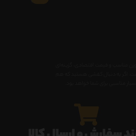
وزن مناسب و قیمت اقتصادی، گزینه‌ای
ست. اگر به دنبال کفشی هستید که هم
یار مناسبی برای شما خواهد بود.
ند سفارش و ارسال کالا