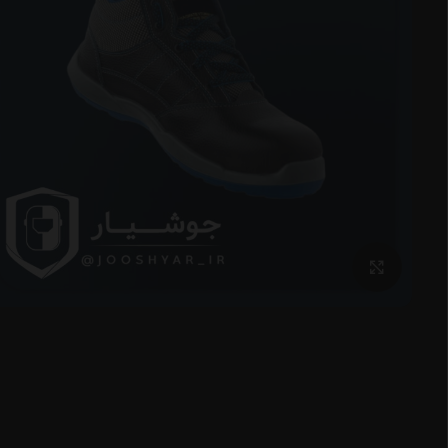
برای بزرگنمایی کلیک کنید