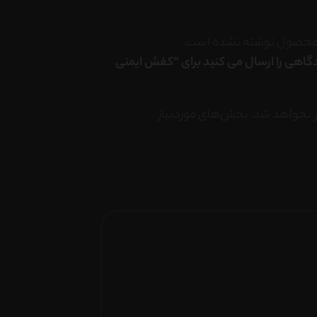
 محصول نوشته نشده است.
دگاهی را ارسال می کنید برای “کفش ایمنی
 نخواهد شد.
بخش‌های موردنیاز