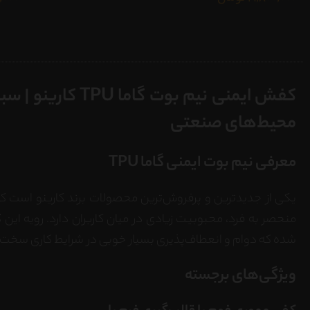
کفش ایمنی نیم بوت گ
محیط‌های صنعتی
معرفی نیم بوت ایمنی گاما TPU
یکی از جدیدترین و پرفروش‌ترین محصولات برند کارینو است ک
منحصر به فرد، محبوبیت زیادی در میان کاربران دارد. رویه این
ک
شده که دوام و انعطاف‌پذیری بسیار خوبی در شرایط کاری سخت 
ویژگی‌های برجسته