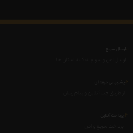
۱.
ارسال سریع
ارسال امن و سریع به کلیه استان ها
۲.
پشتیبانی حرفه ای
از طریق چت آنلاین و پیام رسان
۳.
پرداخت آنلاین
پرداخت سریع و امن