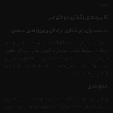
است.
کاربردهای رگلاتور دو فلومتر
مناسب برای جوشکاری حرفه‌ای و پروژه‌های صنعتی
این رگلاتور در فرآیندهای
MIG/MAG
، استفاده از تورچ‌های
دوگانه، خطوط تولید خودکار و آموزش‌های حرفه‌ای کاربرد
فراوانی دارد. صنایع فلزی، قطعه‌سازی، کارگاه‌های صنعتی و
حتی مراکز آموزشی می‌توانند از دقت و عملکرد پایدار این
رگلاتور بهره‌مند شوند.
جمع‌بندی
رگلاتور دو فلومتر ACE گزینه‌ای قابل‌اعتماد برای کنترل
دقیق گازهای AR و CO₂ در مصارف صنعتی است. این