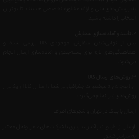
سفارش خود را ثبت کنید. کارشناسان فروش ما آماده پاسخ‌گویی
به پرسش‌های فنی و ارائه مشاوره تخصصی هستند تا بهترین
انتخاب را داشته باشید.
2. تأیید و آماده‌سازی سفارش
پس از نهایی‌شدن سفارش، موجودی کالا بررسی شده و
هماهنگی‌های لازم برای بسته‌بندی و آماده‌سازی ارسال انجام
می‌شود.
3. روش‌های ارسال کالا
با توجه به موقعیت جغرافیایی شما، ارسال کالا از یکی از
روش‌های زیر انجام می‌گیرد:
ارسال با پیک در تهران و شهرهای اطراف
ارسال از طریق تیپاکس، باربری یا شرکت‌های حمل‌ونقل معتبر
به سراسر کشور