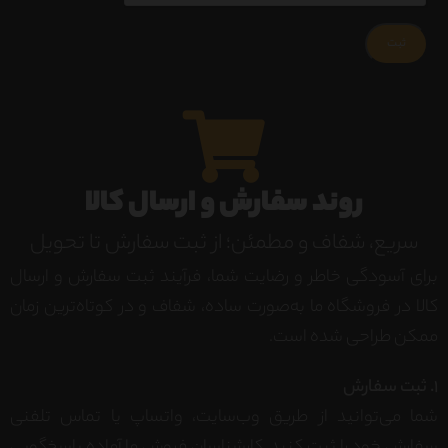
روند سفارش و ارسال کالا
سریع، شفاف و مطمئن؛ از ثبت سفارش تا تحویل
برای آسودگی خاطر و رضایت شما، فرآیند ثبت سفارش و ارسال
کالا در فروشگاه ما به‌صورت ساده، شفاف و در کوتاه‌ترین زمان
ممکن طراحی شده است.
1. ثبت سفارش
شما می‌توانید از طریق وب‌سایت، واتساپ یا تماس تلفنی