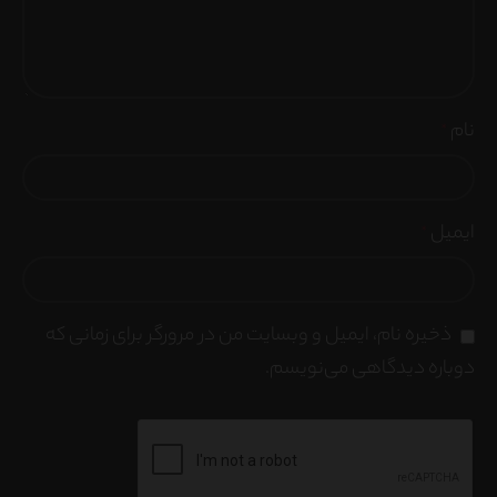
نام
*
ایمیل
*
ذخیره نام، ایمیل و وبسایت من در مرورگر برای زمانی که
دوباره دیدگاهی می‌نویسم.