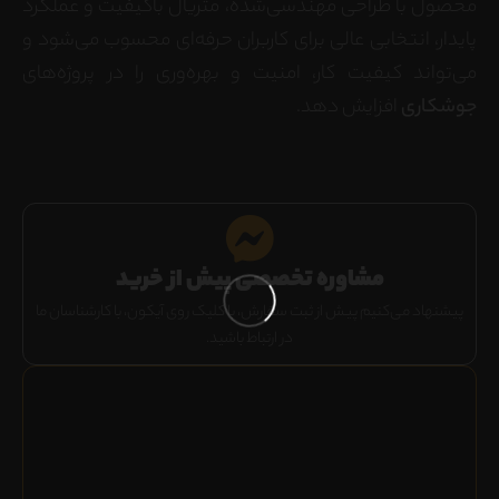
محصول با طراحی مهندسی‌شده، متریال باکیفیت و عملکرد
پایدار، انتخابی عالی برای کاربران حرفه‌ای محسوب می‌شود و
می‌تواند کیفیت کار، امنیت و بهره‌وری را در پروژه‌های
جوشکاری
افزایش دهد.
مشاوره تخصصی پیش از خرید
پیشنهاد می‌کنیم پیش از ثبت سفارش، با کلیک روی آیکون، با کارشناسان ما
در ارتباط باشید.