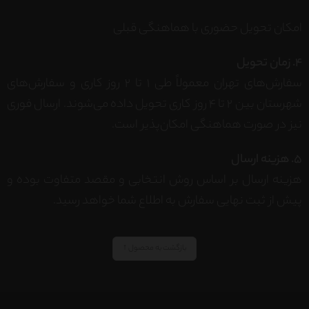
امکان تحویل حضوری با هماهنگی قبلی
4. زمان تحویل
سفارش‌های تهران معمولاً طی ۱ تا ۲ روز کاری و سفارش‌های
شهرستان بین ۲ تا ۴ روز کاری تحویل داده می‌شوند. ارسال فوری
نیز در صورت هماهنگی امکان‌پذیر است.
5. هزینه ارسال
هزینه ارسال بر اساس روش انتخابی و مقصد متفاوت بوده و
پیش از ثبت نهایی سفارش به اطلاع شما خواهد رسید.
بازگشت به محصول ↑