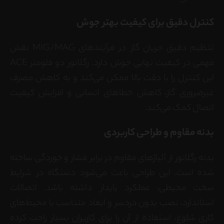
کنترل دقیق برای کیفیت بهتر جوش
تنظیم دقیق جریان گاز در فرآیندهای MIG/MAG نقش
مهمی در کیفیت نهایی جوش دارد. رگلاتور دو فلومتر ACE
این کنترل را با دقت بالا ممکن می‌کند و به کاهش مصرف
غیرضروری گاز، کاهش خطاهای انسانی و افزایش کیفیت
اتصال کمک می‌کند.
بدنه مقاوم و طراحی کاربردی
بدنه رگلاتور از آلیاژهای مقاوم در برابر فشار و خوردگی ساخته
شده است. این طراحی باعث می‌شود دستگاه در شرایط
سخت محیطی، عملکرد پایدار داشته باشد. اتصالات
استاندارد، نصب بدون دردسر و ابعاد متناسب با محیط‌های
کاری شلوغ، استفاده از آن را برای کاربران بسیار راحت کرده