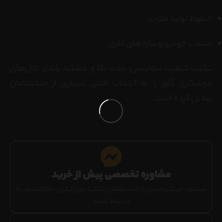
خطوط تولید فلزات
صنعت خودرو و سازه‌های فلزی
ترکیب کیفیت سوئیسی، دقت بالا و عملکرد پایدار، نازل‌های
جوشکاری گلور را به انتخاب اصلی بسیاری از متخصصان
تبدیل کرده است.
مشاوره تخصصی پیش از خرید
پیشنهاد می‌کنیم پیش از ثبت سفارش، با کلیک روی آیکون، با کارشناسان ما
در ارتباط باشید.