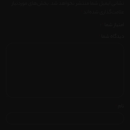
نشانی ایمیل شما منتشر نخواهد شد.
بخش‌های موردنیاز
علامت‌گذاری شده‌اند
*
امتیاز شما
*
دیدگاه شما
*
نام
*