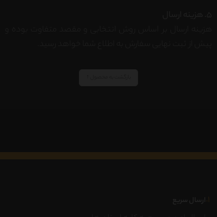
5. هزینه ارسال
هزینه ارسال بر اساس روش انتخابی و مقصد متفاوت بوده و
پیش از ثبت نهایی سفارش به اطلاع شما خواهد رسید.
بازگشت به محصول ↑
۱.
ارسال سریع