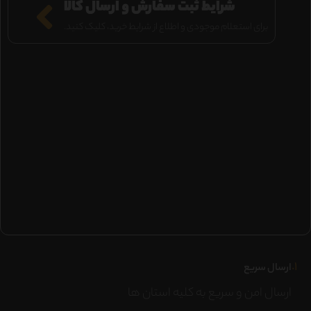
شرایط ثبت سفارش و ارسال کالا
برای استعلام موجودی و اطلاع از شرایط خرید، کلیک کنید.
۱.
ارسال سریع
ارسال امن و سریع به کلیه استان ها