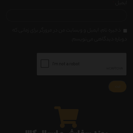
ایمیل
*
ذخیره نام، ایمیل و وبسایت من در مرورگر برای زمانی که
دوباره دیدگاهی می‌نویسم.