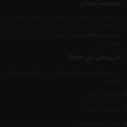
دوام و عمر طولانی
استفاده از برنج آلیاژی و ماشین‌کاری دقیق، مقاومت حرارتی و
استحکام نازل‌ها را افزایش می‌دهد. همین ویژگی باعث شده
بسیاری از
جوشکاران
حرفه‌ای در پروژه‌های سنگین به این برند
اعتماد کنند.
کاربردهای نازل Gloor
این نازل‌ها در محیط‌های مختلف مانند موارد زیر استفاده
می‌شوند:
کارگاه‌های صنعتی
پروژه‌های ساختمانی
تعمیرگاه‌های تخصصی