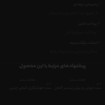
۲.
پشتیبانی حرفه ای
از طریق چت آنلاین و پیام رسان
۳.
پرداخت آنلاین
پرداخت سریع و امن
۴.
ضمانت بازگشت وجه
امکان مرجوعی و استرداد وجه
پیشنهادهای مرتبط با این محصول
اطلاعات بیشتر
اطلاعات بیشتر
ست جوش و برش زینسر آلمان
ست جوشکاری کیفی چینی
سر