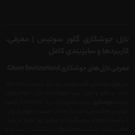
نازل جوشکاری گلور سوئیس | معرفی،
کاربردها و سایزبندی کامل
معرفی نازل‌های جوشکاری Gloor Switzerland
نازل‌های جوشکاری گلور سوئیس به دلیل کیفیت ساخت بالا،
دقت بی‌نظیر و طول عمر فوق‌العاده، میان حرفه‌ای‌های
صنعت
جوشکاری
شهرت زیادی دارند. برند Gloor که در کشور
سوئیس فعالیت می‌کند، سال‌هاست تجهیزات جوش و برش
را با استانداردهای سخت‌گیرانه و فناوری روز تولید می‌کند.
همین رویکرد باعث شده محصولات این شرکت در بسیاری از