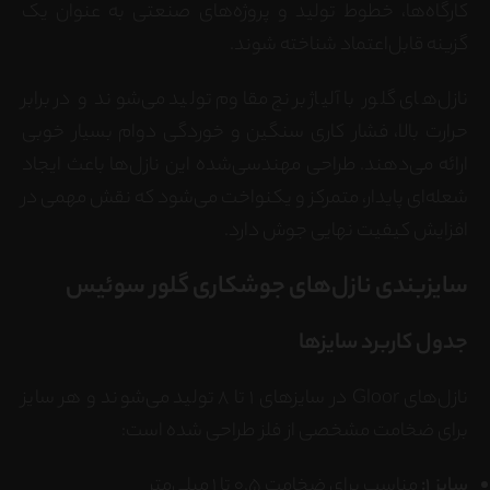
کارگاه‌ها، خطوط تولید و پروژه‌های صنعتی به عنوان یک
گزینه قابل‌اعتماد شناخته شوند.
نازل‌های گلور با آلیاژ برنج مقاوم تولید می‌شوند و در برابر
حرارت بالا، فشار کاری سنگین و خوردگی دوام بسیار خوبی
ارائه می‌دهند. طراحی مهندسی‌شده این نازل‌ها باعث ایجاد
شعله‌ای پایدار، متمرکز و یکنواخت می‌شود که نقش مهمی در
افزایش کیفیت نهایی جوش دارد.
سایزبندی نازل‌های جوشکاری گلور سوئیس
جدول کاربرد سایزها
نازل‌های Gloor در سایزهای 1 تا 8 تولید می‌شوند و هر سایز
برای ضخامت مشخصی از فلز طراحی شده است:
سایز 1:
مناسب برای ضخامت 0.5 تا 1 میلی‌متر