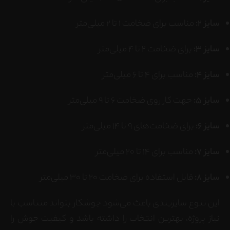
سایز 2:
مناسب برای ضخامت 1 تا 2 میلی‌متر
سایز 3:
برای ضخامت 2 تا 4 میلی‌متر
سایز 4:
مناسب برای 4 تا 6 میلی‌متر
سایز 5:
جهت کار روی ضخامت 6 تا 9 میلی‌متر
سایز 6:
برای ضخامت‌های 9 تا 14 میلی‌متر
سایز 7:
مناسب برای 14 تا 20 میلی‌متر
سایز 8:
قابل استفاده برای ضخامت 20 تا 30 میلی‌متر
این تنوع سایزبندی باعث می‌شود جوشکار بتواند متناسب با
نیاز پروژه، بهترین انتخاب را داشته باشد و کیفیت جوش را