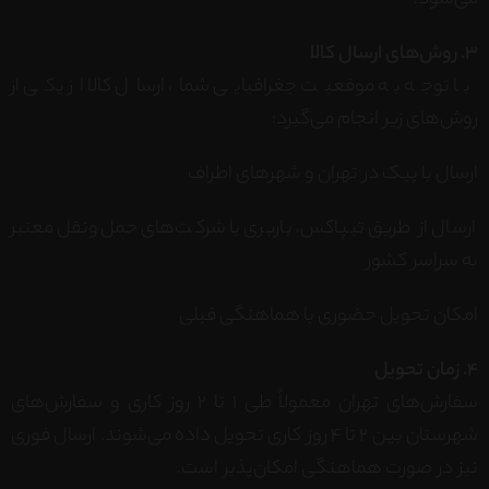
می‌شود.
3. روش‌های ارسال کالا
با توجه به موقعیت جغرافیایی شما، ارسال کالا از یکی از
روش‌های زیر انجام می‌گیرد:
ارسال با پیک در تهران و شهرهای اطراف
ارسال از طریق تیپاکس، باربری یا شرکت‌های حمل‌ونقل معتبر
به سراسر کشور
امکان تحویل حضوری با هماهنگی قبلی
4. زمان تحویل
سفارش‌های تهران معمولاً طی ۱ تا ۲ روز کاری و سفارش‌های
شهرستان بین ۲ تا ۴ روز کاری تحویل داده می‌شوند. ارسال فوری
نیز در صورت هماهنگی امکان‌پذیر است.