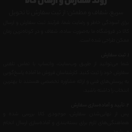
روند سفارش و ارسال کالا
سریع، شفاف و مطمئن؛ از ثبت سفارش تا تحویل
برای آسودگی خاطر و رضایت شما، فرآیند ثبت سفارش و ارسال
کالا در فروشگاه ما به‌صورت ساده، شفاف و در کوتاه‌ترین زمان
ممکن طراحی شده است.
1. ثبت سفارش
شما می‌توانید از طریق وب‌سایت، واتساپ یا تماس تلفنی
سفارش خود را ثبت کنید. کارشناسان فروش ما آماده پاسخ‌گویی
به پرسش‌های فنی و ارائه مشاوره تخصصی هستند تا بهترین
انتخاب را داشته باشید.
2. تأیید و آماده‌سازی سفارش
پس از نهایی‌شدن سفارش، موجودی کالا بررسی شده و
هماهنگی‌های لازم برای بسته‌بندی و آماده‌سازی ارسال انجام