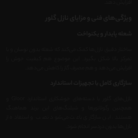
افزایش دهد.
ویژگی‌های فنی و مزایای نازل گلور
شعله پایدار و یکنواخت
ساختار دقیق نازل‌ها کمک می‌کند که شعله بدون نوسان و با
تمرکز بالا شکل بگیرد. این موضوع هم کیفیت جوش را
افزایش می‌دهد و هم مصرف گاز را کاهش می‌دهد.
سازگاری کامل با تجهیزات استاندارد
نازل‌های گلور با دسته‌های جوشکاری استاندارد Gloor و
همچنین رگولاتورها و شیلنگ‌های این برند هماهنگ
هستند. این سازگاری باعث می‌شود نصب و استفاده از
نازل‌ها بدون دردسر انجام شود.