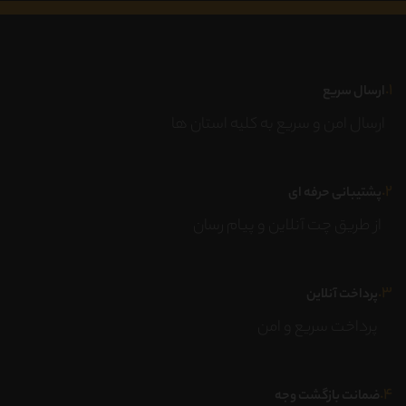
۱.
ارسال سریع
ارسال امن و سریع به کلیه استان ها
۲.
پشتیبانی حرفه ای
از طریق چت آنلاین و پیام رسان
۳.
پرداخت آنلاین
پرداخت سریع و امن
۴.
ضمانت بازگشت وجه