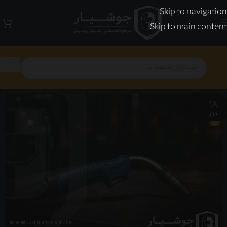
Skip to navigation
Skip to main content
18
مهر