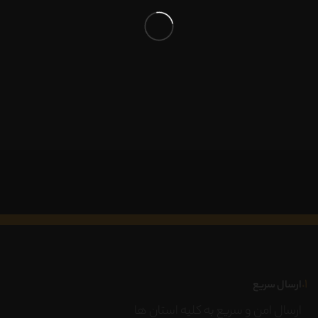
۱.
ارسال سریع
ارسال امن و سریع به کلیه استان ها