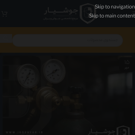
Skip to navigation
Skip to main content
15
مهر