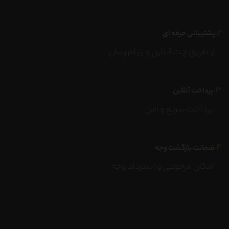
۲.
پشتیبانی حرفه ای
از طریق چت آنلاین و پیام رسان
۳.
پرداخت آنلاین
پرداخت سریع و امن
۴.
ضمانت بازگشت وجه
امکان مرجوعی و استرداد وجه