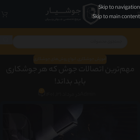
Skip to navigation
Skip to main content
آموزش جوشکاری
,
انواع روش‌های جوشکاری
مهم‌ترین اتصالات جوش که هر جوشکاری
باید بداند!
0
Admin
در مرداد 31, 1401