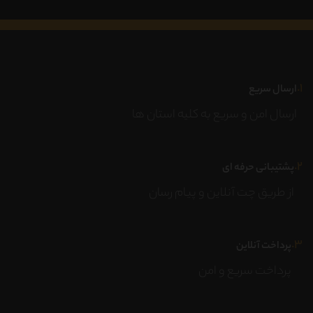
۱.
ارسال سریع
ارسال امن و سریع به کلیه استان ها
۲.
پشتیبانی حرفه ای
از طریق چت آنلاین و پیام رسان
۳.
پرداخت آنلاین
پرداخت سریع و امن