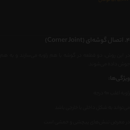
525,000
تومان
4. اتصال گوشه‌ای (Corner Joint)
در این روش، دو قطعه در گوشه با هم زاویه می‌سازند و به هم
جوش داده می‌شوند.
ویژگی‌ها:
زاویه اغلب 90 درجه
می‌تواند به شکل داخلی یا خارجی باشد
در معرض تنش‌های پیچشی و خمشی است