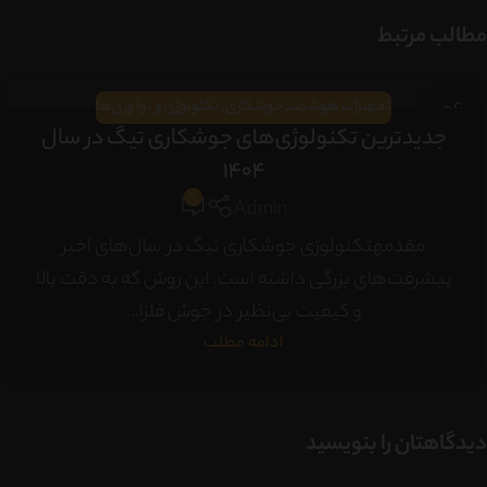
مطالب مرتبط
06
تجهیزات هوشمند جوشکاری
,
تکنولوژی و نوآوری‌ها
مهر
جدیدترین تکنولوژی‌های جوشکاری تیگ در سال
۱۴۰۴
0
Admin
مقدمهتکنولوژی جوشکاری تیگ در سال‌های اخیر
پیشرفت‌های بزرگی داشته است. این روش که به دقت بالا
و کیفیت بی‌نظیر در جوش فلزا...
ادامه مطلب
دیدگاهتان را بنویسید