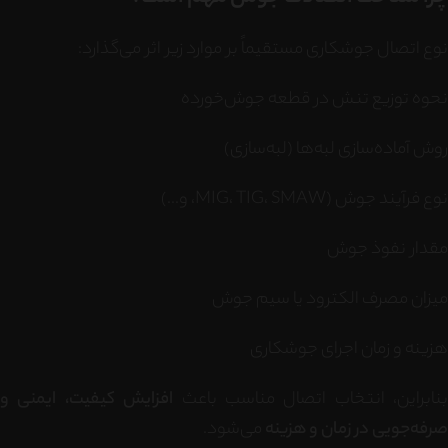
نوع اتصال جوشکاری مستقیماً بر موارد زیر اثر می‌گذارد:
نحوه توزیع تنش در قطعه جوش‌خورده
روش آماده‌سازی لبه‌ها (لبه‌سازی)
نوع فرآیند جوش (MIG، TIG، SMAW، و...)
مقدار نفوذ جوش
میزان مصرف الکترود یا سیم جوش
هزینه و زمان اجرای جوشکاری
بنابراین، انتخاب اتصال مناسب باعث
افزایش کیفیت، ایمنی و
صرفه‌جویی در زمان و هزینه
می‌شود.