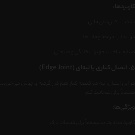
کاربردها:
ساخت باکس‌های فلزی
درب‌ها، پنجره‌ها و قاب‌ها
صنایع ساخت تجهیزات خانگی و صنعتی
5. اتصال کناری یا لبه‌ای (Edge Joint)
در این اتصال، لبه دو قطعه کنار هم قرار گرفته و جوش می‌خورند،
معمولاً برای ضخامت کم.
ویژگی‌ها:
کاربرد محدود، مخصوصاً برای قطعات نازک