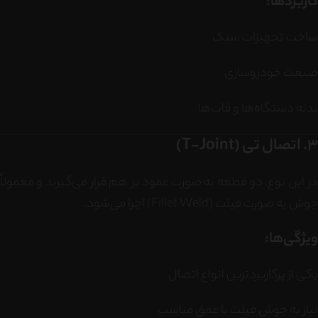
کاربردها:
ساخت تجهیزات سبک
صنعت خودروسازی
بدنه دستگاه‌ها و قاب‌ها
3. اتصال تی (T-Joint)
در این نوع، دو قطعه به صورت عمود بر هم قرار می‌گیرند و معمولاً
جوش به صورت فیلت (Fillet Weld) اجرا می‌شود.
ویژگی‌ها:
یکی از پرکاربردترین انواع اتصال
نیاز به جوش فیلت با عمق مناسب