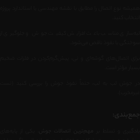
همیشه نوع اتصال را مطابق با نقشه مهندسی یا استاندارد پروژه
انتخاب کنید.
لبه‌سازی مناسب باعث افزایش کیفیت جوش و جلوگیری از
سوختگی یا نفوذ ناقص می‌شود.
برای اتصال‌های گوشه‌ای و تی، پیش‌گرم‌کردن در فلزات ضخیم
بسیار مؤثر است.
در جوش لب به لب، حتماً نفوذ جوش را بررسی کنید (تست
غیرمخرب).
جمع‌بندی:
ادگیری و تسلط بر
مهم‌ترین اتصالات جوش
، یکی از پایه‌های