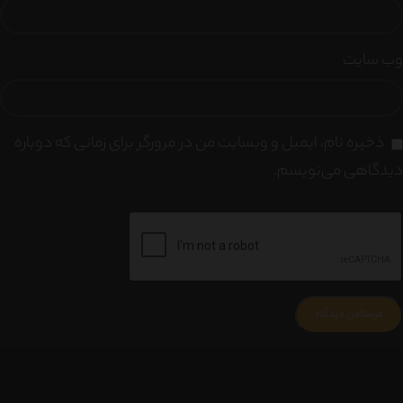
وب‌ سایت
ذخیره نام، ایمیل و وبسایت من در مرورگر برای زمانی که دوباره
دیدگاهی می‌نویسم.