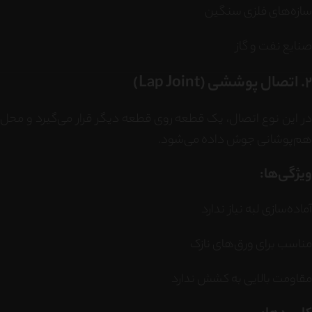
سازه‌های فلزی سنگین
صنایع نفت و گاز
2. اتصال پوششی (Lap Joint)
در این نوع اتصال، یک قطعه روی قطعه دیگر قرار می‌گیرد و محل
هم‌پوشانی جوش داده می‌شود.
ویژگی‌ها:
آماده‌سازی لبه نیاز ندارد
مناسب برای ورق‌های نازک
مقاومت بالایی به کشش ندارد