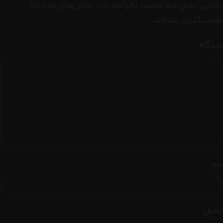
نشانی ایمیل شما منتشر نخواهد شد.
بخش‌های موردنیاز
علامت‌گذاری شده‌اند
*
دیدگاه
*
نام
*
ایمیل
*