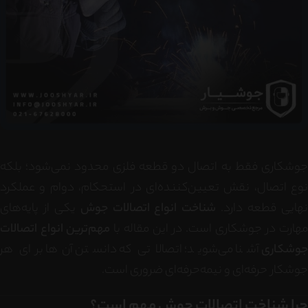
جوشکاری فقط به اتصال دو قطعه فلزی محدود نمی‌شود؛ بلکه
نوع اتصال، نقش تعیین‌کننده‌ای در استحکام، دوام و عملکرد
هایی قطعه دارد.
شناخت انواع اتصالات جوش
یکی از پایه‌های
هارت در جوشکاری است. در این مقاله با
مهم‌ترین انواع اتصالات
جوشکاری
آشنا می‌شوید؛ اتصالاتی که دانستن آن‌ها برای هر
جوشکار حرفه‌ای و نیمه‌حرفه‌ای ضروری است.
چرا شناخت اتصالات جوش مهم است؟